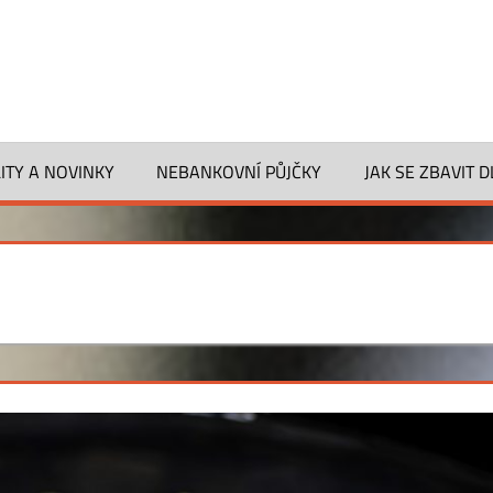
ITY A NOVINKY
NEBANKOVNÍ PŮJČKY
JAK SE ZBAVIT 